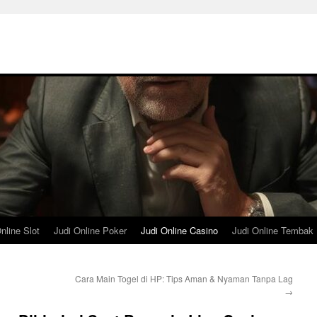
nline Slot
Judi Online Poker
Judi Online Casino
Judi Online Tembak 
Cara Main Togel di HP: Tips Aman & Nyaman Tanpa Lag
→