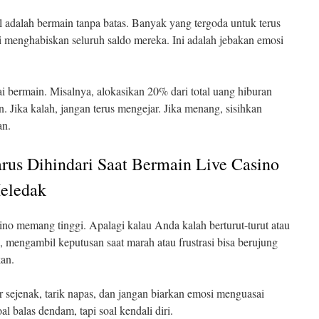
l adalah bermain tanpa batas. Banyak yang tergoda untuk terus
 menghabiskan seluruh saldo mereka. Ini adalah jebakan emosi
 bermain. Misalnya, alokasikan 20% dari total uang hiburan
 Jika kalah, jangan terus mengejar. Jika menang, sisihkan
an.
arus Dihindari Saat Bermain Live Casino
eledak
ino memang tinggi. Apalagi kalau Anda kalah berturut-turut atau
, mengambil keputusan saat marah atau frustrasi bisa berujung
kan.
r sejenak, tarik napas, dan jangan biarkan emosi menguasai
l balas dendam, tapi soal kendali diri.