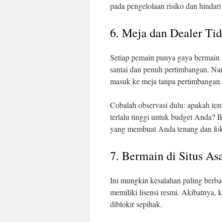
pada pengelolaan risiko dan hindar
6. Meja dan Dealer Ti
Setiap pemain punya gaya bermain
santai dan penuh pertimbangan. Na
masuk ke meja tanpa pertimbangan.
Cobalah observasi dulu: apakah t
terlalu tinggi untuk budget Anda? 
yang membuat Anda tenang dan fok
7. Bermain di Situs As
Ini mungkin kesalahan paling berbah
memiliki lisensi resmi. Akibatnya,
diblokir sepihak.