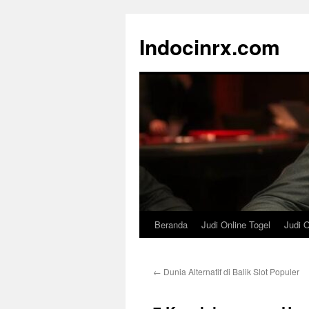
Langsung
ke
Indocinrx.com
isi
Beranda
Judi Online Togel
Judi O
←
Dunia Alternatif di Balik Slot Populer