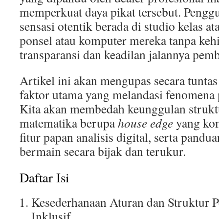
memperkuat daya pikat tersebut. Pengg
sensasi otentik berada di studio kelas at
ponsel atau komputer mereka tanpa keh
transparansi dan keadilan jalannya pemb
Artikel ini akan mengupas secara tuntas 
faktor utama yang melandasi fenomena p
Kita akan membedah keunggulan struktu
matematika berupa
house edge
yang kom
fitur papan analisis digital, serta pandu
bermain secara bijak dan terukur.
Daftar Isi
Kesederhanaan Aturan dan Struktur 
Inklusif