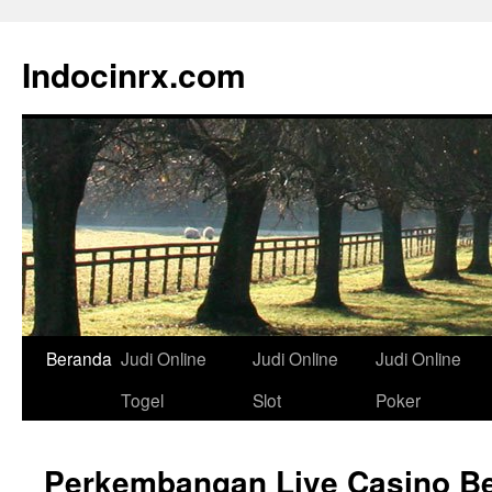
Langsung
ke
Indocinrx.com
isi
Beranda
Judi Online
Judi Online
Judi Online
Togel
Slot
Poker
Perkembangan Live Casino Be