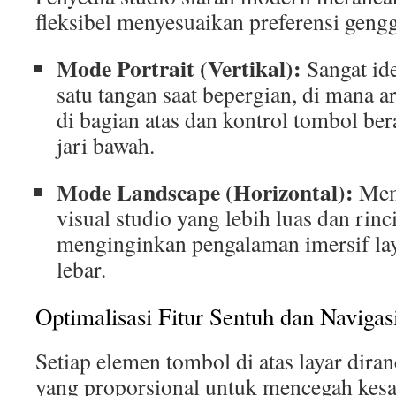
fleksibel menyesuaikan preferensi gen
Mode Portrait (Vertikal):
Sangat id
satu tangan saat bepergian, di mana 
di bagian atas dan kontrol tombol ber
jari bawah.
Mode Landscape (Horizontal):
Mem
visual studio yang lebih luas dan rin
menginginkan pengalaman imersif la
lebar.
Optimalisasi Fitur Sentuh dan Navigasi 
Setiap elemen tombol di atas layar dir
yang proporsional untuk mencegah kesa