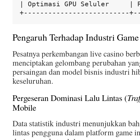
| Optimasi GPU Seluler     | R
Pengaruh Terhadap Industri Game 
Pesatnya perkembangan live casino berb
menciptakan gelombang perubahan yang 
persaingan dan model bisnis industri hi
keseluruhan.
Traf
Pergeseran Dominasi Lalu Lintas (
Mobile
Data statistik industri menunjukkan bah
lintas pengguna dalam platform game int