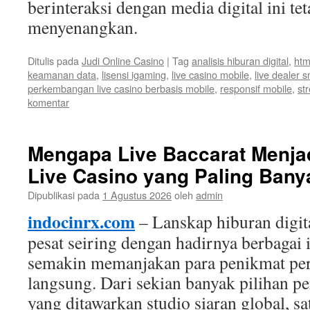
berinteraksi dengan media digital ini te
menyenangkan.
Ditulis pada
Judi Online Casino
|
Tag
analisis hiburan digital
,
htm
keamanan data
,
lisensi igaming
,
live casino mobile
,
live dealer 
perkembangan live casino berbasis mobile
,
responsif mobile
,
st
komentar
Mengapa Live Baccarat Menja
Live Casino yang Paling Bany
Dipublikasi pada
1 Agustus 2026
oleh
admin
indocinrx.com
– Lanskap hiburan digit
pesat seiring dengan hadirnya berbagai 
semakin memanjakan para penikmat per
langsung. Dari sekian banyak pilihan pe
yang ditawarkan studio siaran global, sa