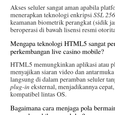
Akses seluler sangat aman apabila plat
menerapkan teknologi enkripsi
SSL 256
keamanan biometrik perangkat (sidik jar
beroperasi di bawah lisensi resmi otori
Mengapa teknologi HTML5 sangat pen
perkembangan live casino mobile?
HTML5 memungkinkan aplikasi atau pl
menyajikan siaran video dan antarmuka i
langsung di dalam peramban seluler ta
plug-in
eksternal, menjadikannya cepat,
kompatibel lintas OS.
Bagaimana cara menjaga pola bermain