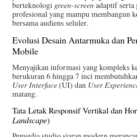
berteknologi
green-screen
adaptif serta 
profesional yang mampu membangun k
bersama audiens seluler.
Evolusi Desain Antarmuka dan P
Mobile
Menyajikan informasi yang kompleks ke
berukuran 6 hingga 7 inci membutuhka
User Interface
(UI) dan
User Experienc
matang.
Tata Letak Responsif Vertikal dan Hor
Landscape
)
Penyedia studio siaran modern meranc