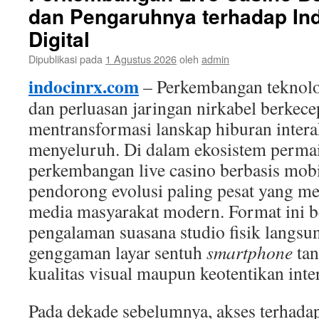
dan Pengaruhnya terhadap In
Digital
Dipublikasi pada
1 Agustus 2026
oleh
admin
indocinrx.com
– Perkembangan teknolo
dan perluasan jaringan nirkabel berkecep
mentransformasi lanskap hiburan interak
menyeluruh. Di dalam ekosistem permain
perkembangan live casino berbasis mobi
pendorong evolusi paling pesat yang m
media masyarakat modern. Format ini 
pengalaman suasana studio fisik langsu
genggaman layar sentuh
smartphone
tan
kualitas visual maupun keotentikan inter
Pada dekade sebelumnya, akses terhada