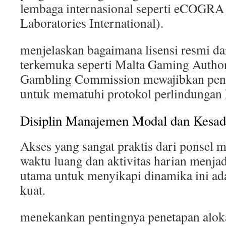
lembaga internasional seperti eCOGR
Laboratories International).
menjelaskan bagaimana lisensi resmi dar
terkemuka seperti Malta Gaming Auth
Gambling Commission mewajibkan penye
untuk mematuhi protokol perlindungan 
Disiplin Manajemen Modal dan Kesad
Akses yang sangat praktis dari ponsel 
waktu luang dan aktivitas harian menja
utama untuk menyikapi dinamika ini ada
kuat.
menekankan pentingnya penetapan alok