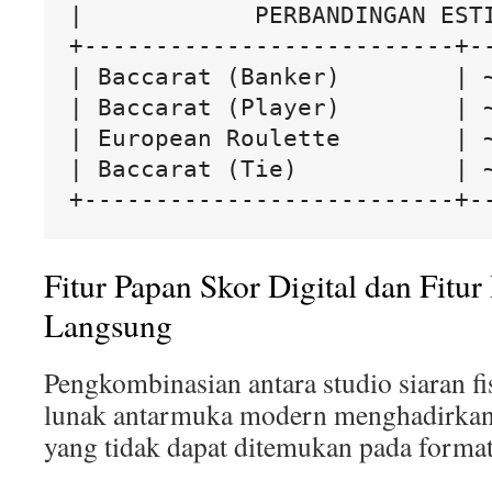
|            PERBANDINGAN ESTI
+--------------------------+--
| Baccarat (Banker)        | ~
| Baccarat (Player)        | ~
| European Roulette        | ~
| Baccarat (Tie)           | ~
Fitur Papan Skor Digital dan Fitur 
Langsung
Pengkombinasian antara studio siaran fi
lunak antarmuka modern menghadirkan 
yang tidak dapat ditemukan pada format