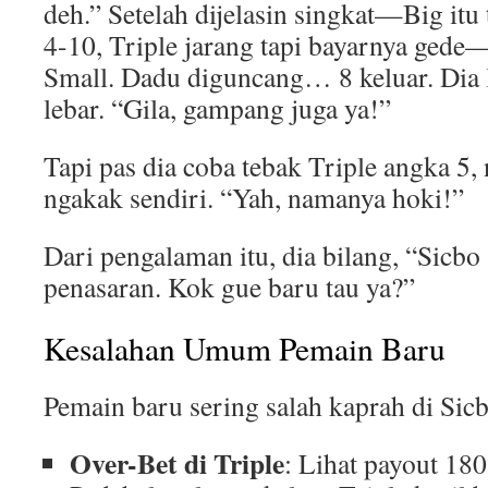
deh.” Setelah dijelasin singkat—Big itu 
4-10, Triple jarang tapi bayarnya gede
Small. Dadu diguncang… 8 keluar. Dia
lebar. “Gila, gampang juga ya!”
Tapi pas dia coba tebak Triple angka 5
ngakak sendiri. “Yah, namanya hoki!”
Dari pengalaman itu, dia bilang, “Sicbo 
penasaran. Kok gue baru tau ya?”
Kesalahan Umum Pemain Baru
Pemain baru sering salah kaprah di Sic
Over-Bet di Triple
: Lihat payout 180