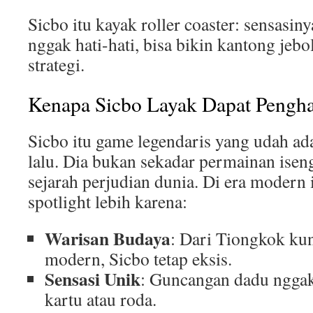
Sicbo itu kayak roller coaster: sensasiny
nggak hati-hati, bisa bikin kantong jebol
strategi.
Kenapa Sicbo Layak Dapat Pengh
Sicbo itu game legendaris yang udah ada
lalu. Dia bukan sekadar permainan iseng
sejarah perjudian dunia. Di era modern 
spotlight lebih karena:
Warisan Budaya
: Dari Tiongkok ku
modern, Sicbo tetap eksis.
Sensasi Unik
: Guncangan dadu nggak 
kartu atau roda.