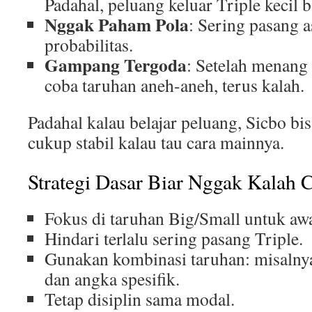
Padahal, peluang keluar Triple kecil b
Nggak Paham Pola
: Sering pasang a
probabilitas.
Gampang Tergoda
: Setelah menang
coba taruhan aneh-aneh, terus kalah.
Padahal kalau belajar peluang, Sicbo bi
cukup stabil kalau tau cara mainnya.
Strategi Dasar Biar Nggak Kalah 
Fokus di taruhan Big/Small untuk awa
Hindari terlalu sering pasang Triple.
Gunakan kombinasi taruhan: misalny
dan angka spesifik.
Tetap disiplin sama modal.