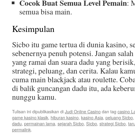
Cocok Buat Semua Level Pemain
: 
semua bisa main.
Kesimpulan
Sicbo itu game tertua di dunia kasino, s
sebenernya penuh potensi. Jangan salah 
yang ramai dan suara dadu yang berisi
strategi, peluang, dan cerita. Kalau ka
cuma main blackjack atau roulette. Coba
di balik guncangan dadu itu, ada keber
nunggu kamu.
Tulisan ini dipublikasikan di
Judi Online Casino
dan tag
casino L
game kasino klasik
,
hiburan kasino
,
kasino Asia
,
peluang Sicbo
dadu
,
permainan lama
,
sejarah Sicbo
,
Sicbo
,
strategi Sicbo
,
tar
permalink
.