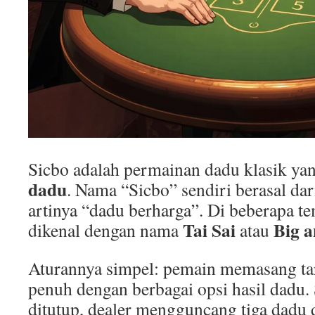
Sicbo adalah permainan dadu klasik 
dadu
. Nama “Sicbo” sendiri berasal da
artinya “dadu berharga”. Di beberapa te
Tai Sai
Big a
dikenal dengan nama
atau
Aturannya simpel: pemain memasang ta
penuh dengan berbagai opsi hasil dadu. 
ditutup, dealer mengguncang tiga dadu 