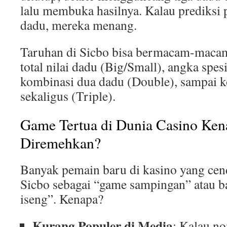
lalu membuka hasilnya. Kalau prediksi 
dadu, mereka menang.
Taruhan di Sicbo bisa bermacam-macam,
total nilai dadu (Big/Small), angka spes
kombinasi dua dadu (Double), sampai k
sekaligus (Triple).
Game Tertua di Dunia Casino Ken
Diremehkan?
Banyak pemain baru di kasino yang c
Sicbo sebagai “game sampingan” atau b
iseng”. Kenapa?
Kurang Populer di Media
: Kalau no