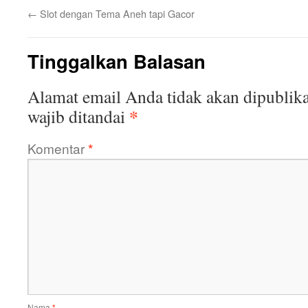
←
Slot dengan Tema Aneh tapi Gacor
Tinggalkan Balasan
Alamat email Anda tidak akan dipublika
*
wajib ditandai
Komentar
*
Nama
*