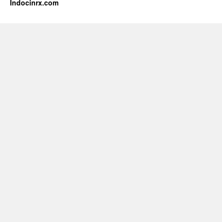
Indocinrx.com