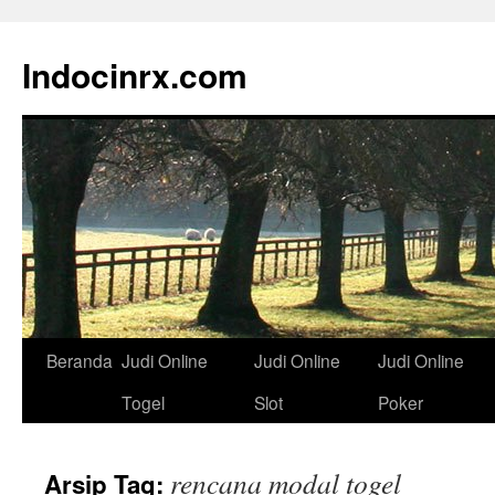
Langsung
ke
Indocinrx.com
isi
Beranda
Judi Online
Judi Online
Judi Online
Togel
Slot
Poker
rencana modal togel
Arsip Tag: