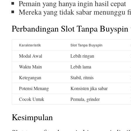
Pemain yang hanya ingin hasil cepat
Mereka yang tidak sabar menunggu fi
Perbandingan Slot Tanpa Buyspin 
Karakteristik
Slot Tanpa Buyspin
Modal Awal
Lebih ringan
Waktu Main
Lebih lama
Ketegangan
Stabil, ritmis
Potensi Menang
Konsisten jika sabar
Cocok Untuk
Pemula, grinder
Kesimpulan