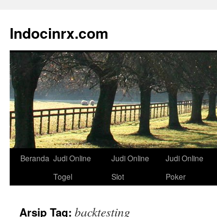
Langsung
ke
Indocinrx.com
isi
Beranda
Judi Online
Judi Online
Judi Online
Togel
Slot
Poker
backtesting
Arsip Tag: