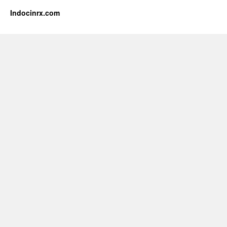
Indocinrx.com