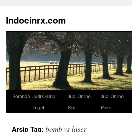
Langsung
ke
Indocinrx.com
isi
Beranda
Judi Online
Judi Online
Judi Online
Togel
Slot
Poker
bomb vs laser
Arsip Tag: