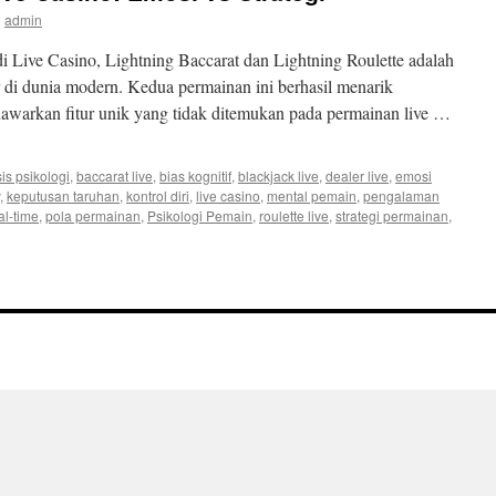
h
admin
i Live Casino, Lightning Baccarat dan Lightning Roulette adalah
r di dunia modern. Kedua permainan ini berhasil menarik
nawarkan fitur unik yang tidak ditemukan pada permainan live …
sis psikologi
,
baccarat live
,
bias kognitif
,
blackjack live
,
dealer live
,
emosi
,
keputusan taruhan
,
kontrol diri
,
live casino
,
mental pemain
,
pengalaman
al-time
,
pola permainan
,
Psikologi Pemain
,
roulette live
,
strategi permainan
,