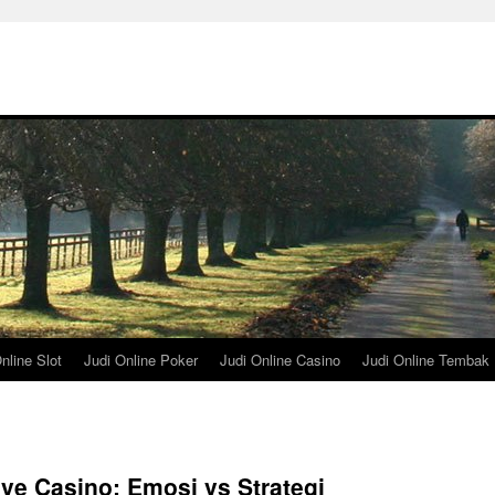
nline Slot
Judi Online Poker
Judi Online Casino
Judi Online Tembak 
ive Casino: Emosi vs Strategi