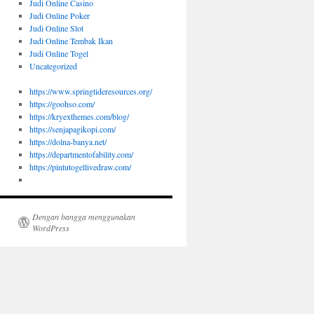
Judi Online Casino
Judi Online Poker
Judi Online Slot
Judi Online Tembak Ikan
Judi Online Togel
Uncategorized
https://www.springtideresources.org/
https://goohso.com/
https://kryexthemes.com/blog/
https://senjapagikopi.com/
https://dolna-banya.net/
https://departmentofability.com/
https://pintutogellivedraw.com/
Dengan bangga menggunakan
WordPress