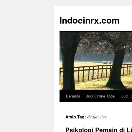
Langsung
ke
Indocinrx.com
isi
Beranda
Judi Online Togel
Judi O
dealer live
Arsip Tag:
Psikologi Pemain di L