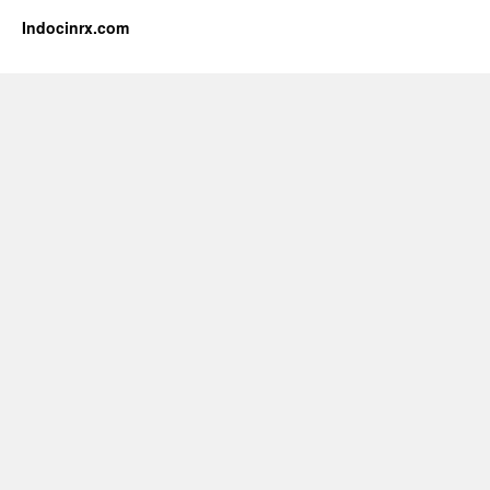
Indocinrx.com