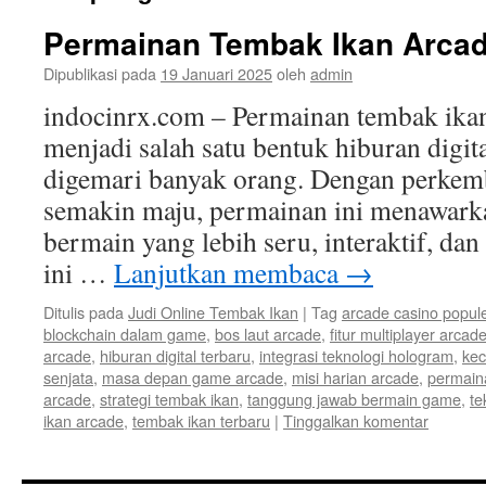
Permainan Tembak Ikan Arca
Dipublikasi pada
19 Januari 2025
oleh
admin
indocinrx.com – Permainan tembak ikan 
menjadi salah satu bentuk hiburan digita
digemari banyak orang. Dengan perkem
semakin maju, permainan ini menawar
bermain yang lebih seru, interaktif, dan
ini …
Lanjutkan membaca
→
Ditulis pada
Judi Online Tembak Ikan
|
Tag
arcade casino popul
blockchain dalam game
,
bos laut arcade
,
fitur multiplayer arcad
arcade
,
hiburan digital terbaru
,
integrasi teknologi hologram
,
ke
senjata
,
masa depan game arcade
,
misi harian arcade
,
permain
arcade
,
strategi tembak ikan
,
tanggung jawab bermain game
,
te
ikan arcade
,
tembak ikan terbaru
|
Tinggalkan komentar