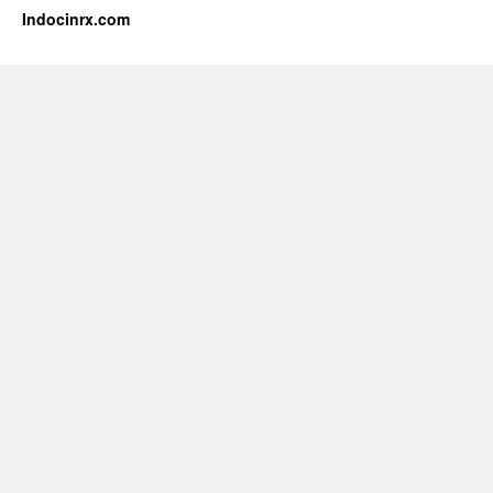
Indocinrx.com