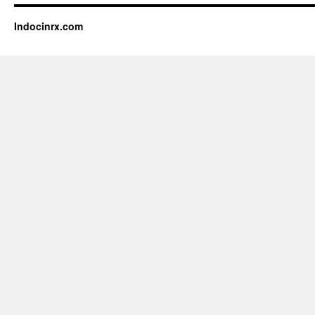
Indocinrx.com