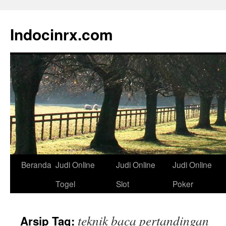
Langsung
ke
Indocinrx.com
isi
Beranda
Judi Online
Judi Online
Judi Online
Togel
Slot
Poker
teknik baca pertandingan
Arsip Tag: