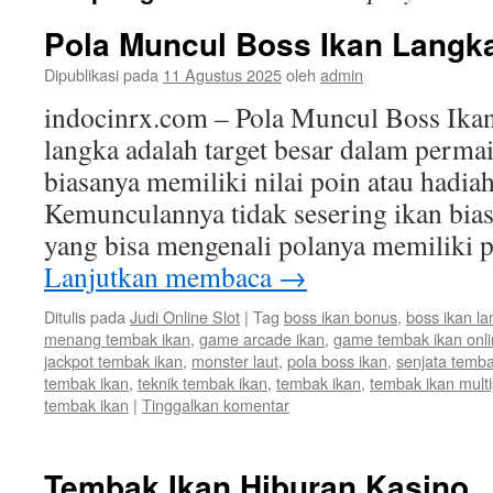
Pola Muncul Boss Ikan Langk
Dipublikasi pada
11 Agustus 2025
oleh
admin
indocinrx.com – Pola Muncul Boss Ika
langka adalah target besar dalam perma
biasanya memiliki nilai poin atau hadiah
Kemunculannya tidak sesering ikan bia
yang bisa mengenali polanya memiliki 
Lanjutkan membaca
→
Ditulis pada
Judi Online Slot
|
Tag
boss ikan bonus
,
boss ikan l
menang tembak ikan
,
game arcade ikan
,
game tembak ikan onl
jackpot tembak ikan
,
monster laut
,
pola boss ikan
,
senjata temba
tembak ikan
,
teknik tembak ikan
,
tembak ikan
,
tembak ikan multi
tembak ikan
|
Tinggalkan komentar
Tembak Ikan Hiburan Kasino