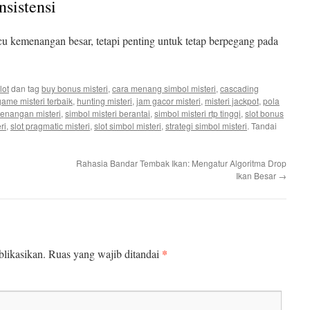
sistensi
cu kemenangan besar, tetapi penting untuk tetap berpegang pada
lot
dan tag
buy bonus misteri
,
cara menang simbol misteri
,
cascading
game misteri terbaik
,
hunting misteri
,
jam gacor misteri
,
misteri jackpot
,
pola
menangan misteri
,
simbol misteri berantai
,
simbol misteri rtp tinggi
,
slot bonus
ri
,
slot pragmatic misteri
,
slot simbol misteri
,
strategi simbol misteri
. Tandai
Rahasia Bandar Tembak Ikan: Mengatur Algoritma Drop
Ikan Besar
→
*
likasikan.
Ruas yang wajib ditandai