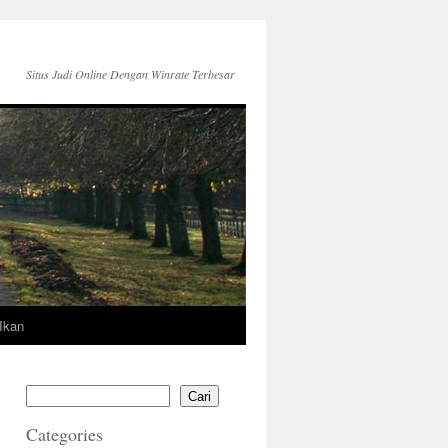
Situs Judi Online Dengan Winrate Terbesar
Ikan
Cari
Categories