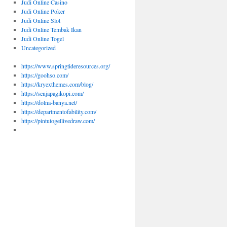
Judi Online Casino
Judi Online Poker
Judi Online Slot
Judi Online Tembak Ikan
Judi Online Togel
Uncategorized
https://www.springtideresources.org/
https://goohso.com/
https://kryexthemes.com/blog/
https://senjapagikopi.com/
https://dolna-banya.net/
https://departmentofability.com/
https://pintutogellivedraw.com/