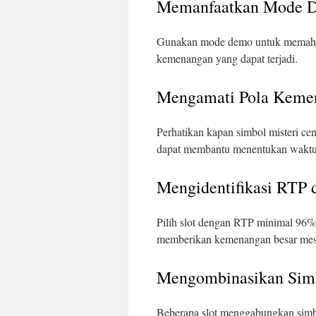
Memanfaatkan Mode 
Gunakan mode demo untuk memahami
kemenangan yang dapat terjadi.
Mengamati Pola Keme
Perhatikan kapan simbol misteri ce
dapat membantu menentukan waktu 
Mengidentifikasi RTP d
Pilih slot dengan RTP minimal 96% u
memberikan kemenangan besar mesk
Mengombinasikan Simbo
Beberapa slot menggabungkan simbol