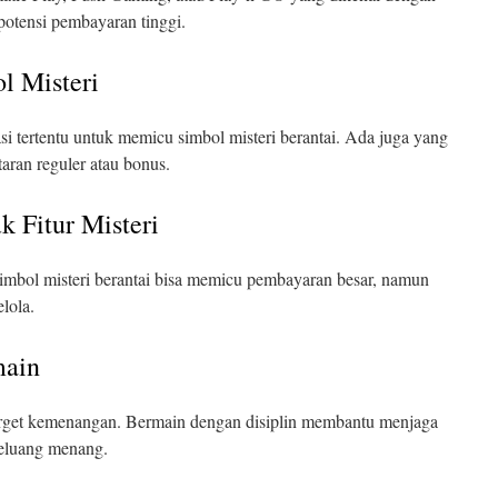
 potensi pembayaran tinggi.
l Misteri
 tertentu untuk memicu simbol misteri berantai. Ada juga yang
aran reguler atau bonus.
 Fitur Misteri
imbol misteri berantai bisa memicu pembayaran besar, namun
elola.
main
arget kemenangan. Bermain dengan disiplin membantu menjaga
peluang menang.