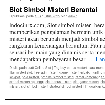
Slot Simbol Misteri Berantai
Dipublikasi pada
13 Agustus 2025
oleh
admin
indocinrx.com, Slot simbol misteri beran
memberikan pengalaman bermain unik 
misteri akan berubah menjadi simbol 
rangkaian kemenangan beruntun. Fitur 
sensasi bermain yang dinamis serta m
mendapatkan pembayaran besar. …
Lan
Ditulis pada
Judi Online Slot
|
Tag
buy bonus misteri
,
cara menan
fitur misteri slot
,
free spin misteri
,
game misteri terbaik
,
hunting m
jackpot
,
pola misteri
,
prediksi simbol misteri
,
rantai kemenangan 
simbol misteri rtp tinggi
,
slot bonus misteri
,
slot gacor misteri
,
slo
misteri
,
slot simbol misteri
,
strategi simbol misteri
|
Tinggalkan k