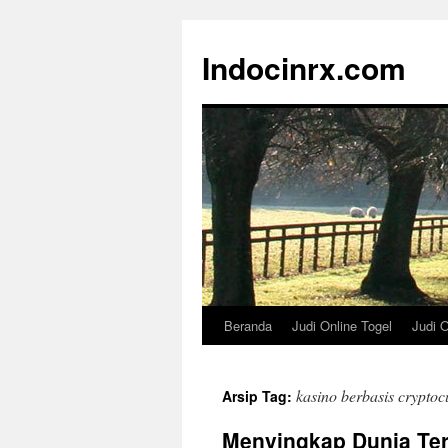
Langsung
ke
Indocinrx.com
isi
Beranda
Judi Online Togel
Judi O
kasino berbasis cryptoc
Arsip Tag:
Menyingkap Dunia Te