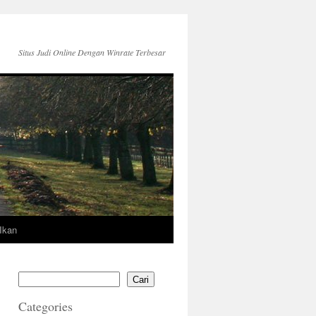
Situs Judi Online Dengan Winrate Terbesar
Ikan
Cari
Categories