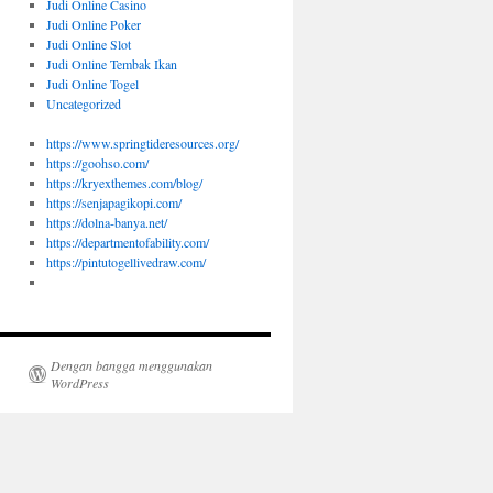
Judi Online Casino
Judi Online Poker
Judi Online Slot
Judi Online Tembak Ikan
Judi Online Togel
Uncategorized
https://www.springtideresources.org/
https://goohso.com/
https://kryexthemes.com/blog/
https://senjapagikopi.com/
https://dolna-banya.net/
https://departmentofability.com/
https://pintutogellivedraw.com/
Dengan bangga menggunakan
WordPress