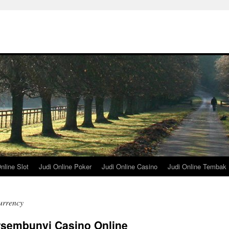
nline Slot
Judi Online Poker
Judi Online Casino
Judi Online Tembak 
urrency
rsembunyi Casino Online