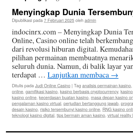
Menyingkap Dunia Tersembuny
Dipublikasi pada
7 Februari 2025
oleh
admin
indocinrx.com – Menyingkap Dunia Te
Online, Casino online telah berkembang
dari revolusi hiburan digital. Kemudah
pilihan permainan membuatnya menarik 
seluruh dunia. Namun, di balik layar y
terdapat …
Lanjutkan membaca
→
Ditulis pada
Judi Online Casino
|
Tag
analisis permainan kasino
online
,
gamifikasi kasino
,
kasino berbasis cryptocurrency
,
kasino
kasino online
,
kecerdasan buatan kasino
,
masa depan kasino on
pengalaman kasino virtual
,
perjudian bertanggung jawab
,
progra
desain kasino
,
risiko tersembunyi kasino online
,
RNG kasino onl
teknologi kasino digital
,
tips bermain aman kasino
,
virtual reality