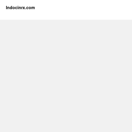
Indocinrx.com