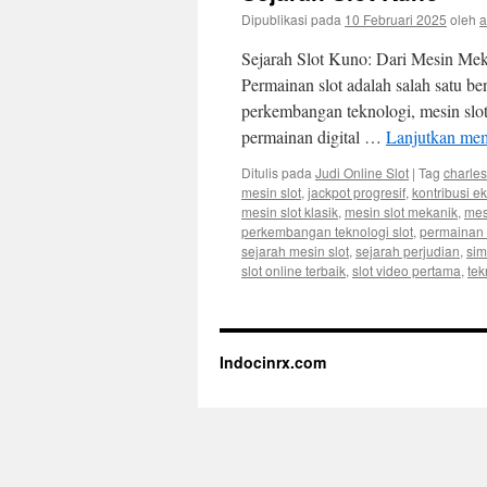
Dipublikasi pada
10 Februari 2025
oleh
a
Sejarah Slot Kuno: Dari Mesin Mek
Permainan slot adalah salah satu b
perkembangan teknologi, mesin slot
permainan digital …
Lanjutkan m
Ditulis pada
Judi Online Slot
|
Tag
charles
mesin slot
,
jackpot progresif
,
kontribusi e
mesin slot klasik
,
mesin slot mekanik
,
mes
perkembangan teknologi slot
,
permainan s
sejarah mesin slot
,
sejarah perjudian
,
sim
slot online terbaik
,
slot video pertama
,
tek
Indocinrx.com