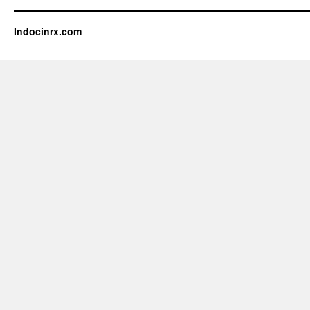
Indocinrx.com