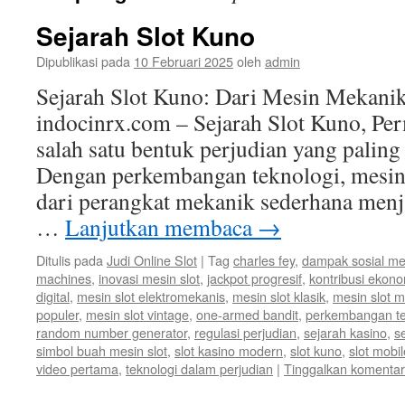
Sejarah Slot Kuno
Dipublikasi pada
10 Februari 2025
oleh
admin
Sejarah Slot Kuno: Dari Mesin Mekanik
indocinrx.com – Sejarah Slot Kuno, Per
salah satu bentuk perjudian yang paling
Dengan perkembangan teknologi, mesin s
dari perangkat mekanik sederhana menj
…
Lanjutkan membaca
→
Ditulis pada
Judi Online Slot
|
Tag
charles fey
,
dampak sosial mes
machines
,
inovasi mesin slot
,
jackpot progresif
,
kontribusi ekono
digital
,
mesin slot elektromekanis
,
mesin slot klasik
,
mesin slot 
populer
,
mesin slot vintage
,
one-armed bandit
,
perkembangan tek
random number generator
,
regulasi perjudian
,
sejarah kasino
,
s
simbol buah mesin slot
,
slot kasino modern
,
slot kuno
,
slot mobil
video pertama
,
teknologi dalam perjudian
|
Tinggalkan komentar