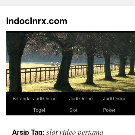
Langsung
ke
Indocinrx.com
isi
Beranda
Judi Online
Judi Online
Judi Online
Togel
Slot
Poker
slot video pertama
Arsip Tag: