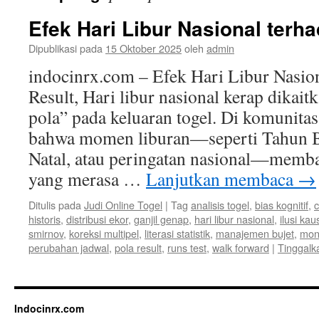
Efek Hari Libur Nasional terh
Dipublikasi pada
15 Oktober 2025
oleh
admin
indocinrx.com – Efek Hari Libur Nasion
Result, Hari libur nasional kerap dikai
pola” pada keluaran togel. Di komunitas
bahwa momen liburan—seperti Tahun Bar
Natal, atau peringatan nasional—memba
yang merasa …
Lanjutkan membaca
→
Ditulis pada
Judi Online Togel
|
Tag
analisis togel
,
bias kognitif
,
c
historis
,
distribusi ekor
,
ganjil genap
,
hari libur nasional
,
ilusi kau
smirnov
,
koreksi multipel
,
literasi statistik
,
manajemen bujet
,
mon
perubahan jadwal
,
pola result
,
runs test
,
walk forward
|
Tinggalk
Indocinrx.com