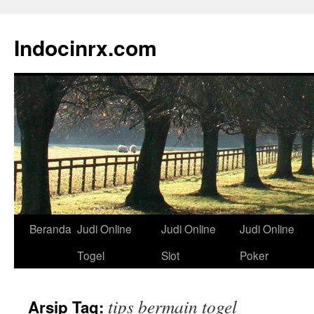
Langsung
ke
Indocinrx.com
isi
Beranda
Judi Online
Judi Online
Judi Online
Togel
Slot
Poker
tips bermain togel
Arsip Tag: