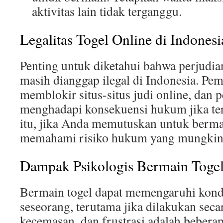
aktivitas lain tidak terganggu.
Legalitas Togel Online di Indonesi
Penting untuk diketahui bahwa perjudian
masih dianggap ilegal di Indonesia. Pem
memblokir situs-situs judi online, dan 
menghadapi konsekuensi hukum jika te
itu, jika Anda memutuskan untuk berma
memahami risiko hukum yang mungkin t
Dampak Psikologis Bermain Toge
Bermain togel dapat memengaruhi kondi
seseorang, terutama jika dilakukan secar
kecemasan, dan frustrasi adalah bebera