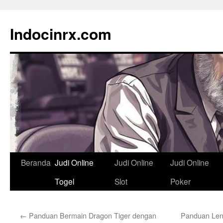
Langsung
ke
Indocinrx.com
isi
Beranda
Judi Online
Judi Online
Judi Online
Togel
Slot
Poker
←
Panduan Bermain Dragon Tiger dengan
Panduan Len