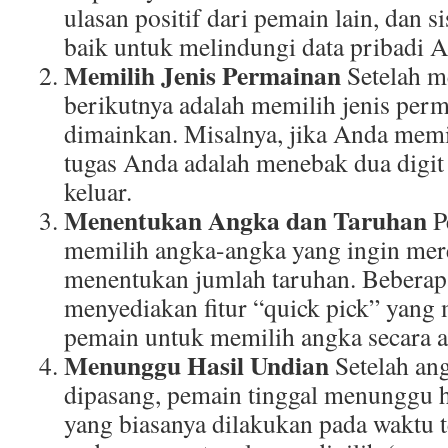
ulasan positif dari pemain lain, dan
baik untuk melindungi data pribadi 
Memilih Jenis Permainan
Setelah m
berikutnya adalah memilih jenis perm
dimainkan. Misalnya, jika Anda mem
tugas Anda adalah menebak dua digit
keluar.
Menentukan Angka dan Taruhan
P
memilih angka-angka yang ingin mer
menentukan jumlah taruhan. Beberapa
menyediakan fitur “quick pick” yan
pemain untuk memilih angka secara a
Menunggu Hasil Undian
Setelah ang
dipasang, pemain tinggal menunggu h
yang biasanya dilakukan pada waktu t