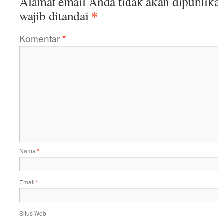
Alamat email Anda tidak akan dipublika
*
wajib ditandai
Komentar
*
Nama
*
Email
*
Situs Web