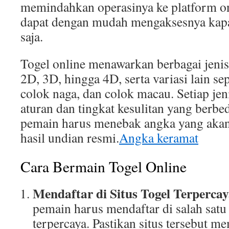
memindahkan operasinya ke platform on
dapat dengan mudah mengaksesnya kapa
saja.
Togel online menawarkan berbagai jenis
2D, 3D, hingga 4D, serta variasi lain se
colok naga, dan colok macau. Setiap je
aturan dan tingkat kesulitan yang berbed
pemain harus menebak angka yang akan
hasil undian resmi.
Angka keramat
Cara Bermain Togel Online
Mendaftar di Situs Togel Terperca
pemain harus mendaftar di salah satu 
terpercaya. Pastikan situs tersebut mem