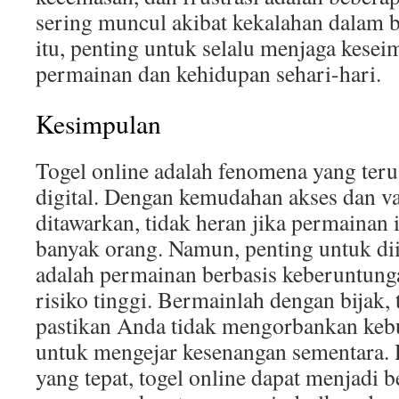
sering muncul akibat kekalahan dalam b
itu, penting untuk selalu menjaga kese
permainan dan kehidupan sehari-hari.
Kesimpulan
Togel online adalah fenomena yang teru
digital. Dengan kemudahan akses dan v
ditawarkan, tidak heran jika permainan i
banyak orang. Namun, penting untuk di
adalah permainan berbasis keberuntung
risiko tinggi. Bermainlah dengan bijak, 
pastikan Anda tidak mengorbankan keb
untuk mengejar kesenangan sementara.
yang tepat, togel online dapat menjadi 