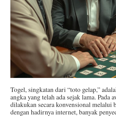
Togel, singkatan dari “toto gelap,” ada
angka yang telah ada sejak lama. Pada a
dilakukan secara konvensional melalui 
dengan hadirnya internet, banyak penyed