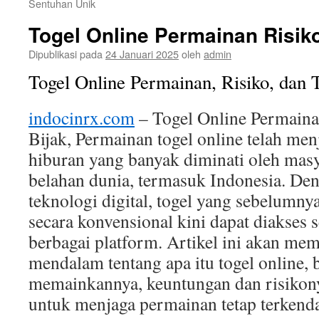
Sentuhan Unik
Togel Online Permainan Risiko
Dipublikasi pada
24 Januari 2025
oleh
admin
Togel Online Permainan, Risiko, dan T
indocinrx.com
– Togel Online Permaina
Bijak, Permainan togel online telah men
hiburan yang banyak diminati oleh masy
belahan dunia, termasuk Indonesia. De
teknologi digital, togel yang sebelumny
secara konvensional kini dapat diakses s
berbagai platform. Artikel ini akan me
mendalam tentang apa itu togel online,
memainkannya, keuntungan dan risikonya
untuk menjaga permainan tetap terkenda