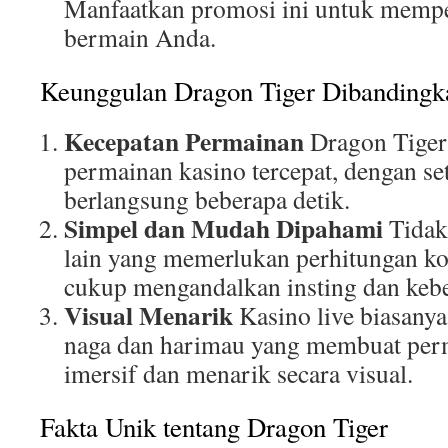
Manfaatkan promosi ini untuk memp
bermain Anda.
Keunggulan Dragon Tiger Dibandingk
Kecepatan Permainan
Dragon Tiger 
permainan kasino tercepat, dengan se
berlangsung beberapa detik.
Simpel dan Mudah Dipahami
Tidak
lain yang memerlukan perhitungan k
cukup mengandalkan insting dan keb
Visual Menarik
Kasino live biasan
naga dan harimau yang membuat perm
imersif dan menarik secara visual.
Fakta Unik tentang Dragon Tiger