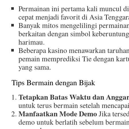
Permainan ini pertama kali muncul 
cepat menjadi favorit di Asia Tenggar
Banyak mitos mengelilingi permainan
berkaitan dengan simbol keberuntung
harimau.
Beberapa kasino menawarkan taruhan
pemain memprediksi Tie dengan kartu
yang sama.
Tips Bermain dengan Bijak
Tetapkan Batas Waktu dan Angga
untuk terus bermain setelah mencapai
Manfaatkan Mode Demo
Jika terse
demo untuk berlatih sebelum bermai