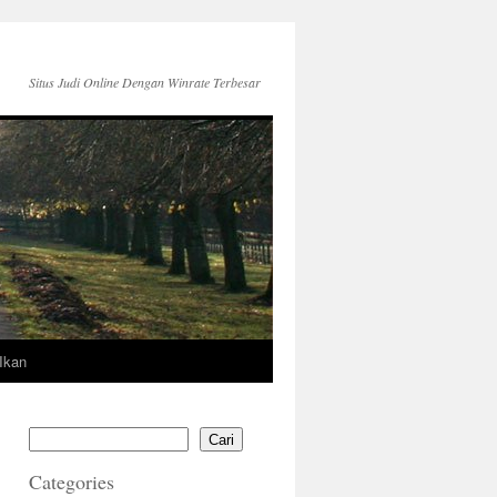
Situs Judi Online Dengan Winrate Terbesar
Ikan
Cari
Categories