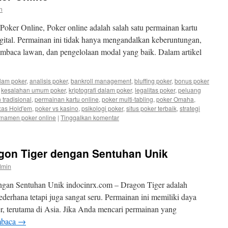
n
oker Online, Poker online adalah salah satu permainan kartu
digital. Permainan ini tidak hanya mengandalkan keberuntungan,
 membaca lawan, dan pengelolaan modal yang baik. Dalam artikel
lam poker
,
analisis poker
,
bankroll management
,
bluffing poker
,
bonus poker
,
kesalahan umum poker
,
kriptografi dalam poker
,
legalitas poker
,
peluang
tradisional
,
permainan kartu online
,
poker multi-tabling
,
poker Omaha
,
xas Hold'em
,
poker vs kasino
,
psikologi poker
,
situs poker terbaik
,
strategi
rnamen poker online
|
Tinggalkan komentar
gon Tiger dengan Sentuhan Unik
dmin
gan Sentuhan Unik indocinrx.com – Dragon Tiger adalah
derhana tetapi juga sangat seru. Permainan ini memiliki daya
r, terutama di Asia. Jika Anda mencari permainan yang
mbaca
→