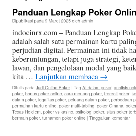
Panduan Lengkap Poker Onli
Dipublikasi pada
9 Maret 2025
oleh
admin
indocinrx.com – Panduan Lengkap Poker
adalah salah satu permainan kartu palin
perjudian digital. Permainan ini tidak
keberuntungan, tetapi juga strategi, k
lawan, dan pengelolaan modal yang baik.
kita …
Lanjutkan membaca
→
Ditulis pada
Judi Online Poker
|
Tag
AI dalam poker
,
analisis po
poker
,
bonus poker online
,
cara menang poker
,
freeroll poker
,
k
dalam poker
,
legalitas poker
,
peluang dalam poker
,
perbedaan po
permainan kartu online
,
poker multi-tabling
,
poker Omaha
,
poker
Texas Hold'em
,
poker vs kasino
,
psikologi poker
,
situs poker ter
bermain poker
,
turnamen poker online
|
Tinggalkan komentar