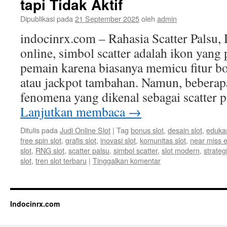
tapi Tidak Aktif
Dipublikasi pada
21 September 2025
oleh
admin
indocinrx.com – Rahasia Scatter Palsu, 
online, simbol scatter adalah ikon yang
pemain karena biasanya memicu fitur bon
atau jackpot tambahan. Namun, beberap
fenomena yang dikenal sebagai scatter 
Lanjutkan membaca
→
Ditulis pada
Judi Online Slot
|
Tag
bonus slot
,
desain slot
,
edukas
free spin slot
,
grafis slot
,
inovasi slot
,
komunitas slot
,
near miss e
slot
,
RNG slot
,
scatter palsu
,
simbol scatter
,
slot modern
,
strateg
slot
,
tren slot terbaru
|
Tinggalkan komentar
Indocinrx.com